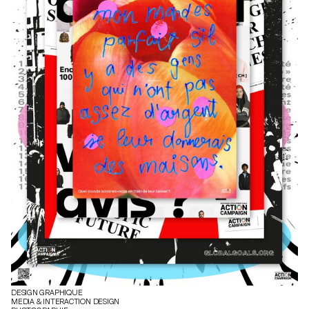
DESIGN GRAPHIQUE
MEDIA & INTERACTION DESIGN