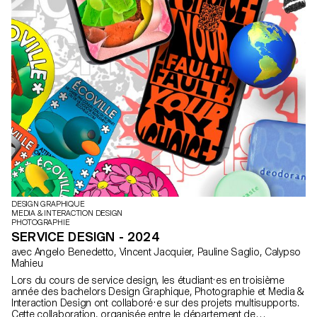
DESIGN GRAPHIQUE
MEDIA & INTERACTION DESIGN
PHOTOGRAPHIE
SERVICE DESIGN - 2024
avec Angelo Benedetto, Vincent Jacquier, Pauline Saglio, Calypso
Mahieu
Lors du cours de service design, les étudiant·es en troisième
année des bachelors Design Graphique, Photographie et Media &
Interaction Design ont collaboré·e sur des projets multisupports.
Cette collaboration, organisée entre le département de