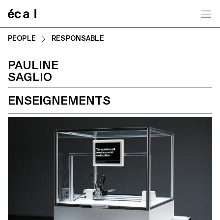
Home
PEOPLE
RESPONSABLE
PAULINE
SAGLIO
ENSEIGNEMENTS