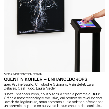
MEDIA & INTERACTION DESIGN
QUENTIN KOHLER – ENHANCEDCROPS
avec Pauline Saglio, Christophe Guignard, Alain Bellet, Lara
Défayes, Gaël Hugo, Laura Nieder
”Chez EnhancedCrops, nous visons à créer la pomme du futur.
Grâce à notre technologie exclusive, qui promet de révolutionner
l’avenir de l’agriculture, nous sommes sur le point de développer
un pommier capable de survivre à la plus chaude des canicules