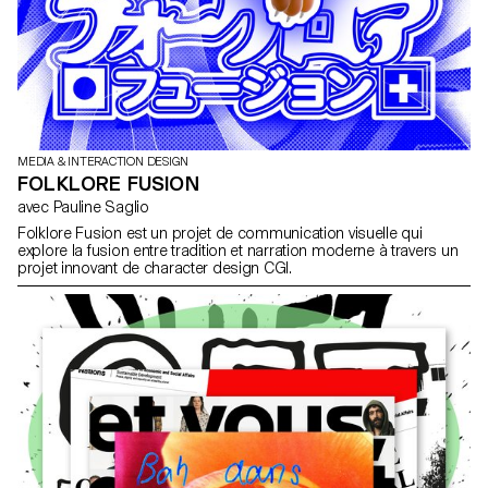
MEDIA & INTERACTION DESIGN
FOLKLORE FUSION
avec Pauline Saglio
Folklore Fusion est un projet de communication visuelle qui
explore la fusion entre tradition et narration moderne à travers un
projet innovant de character design CGI.