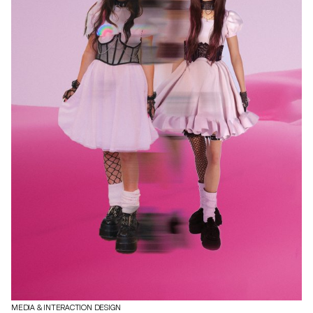
MEDIA & INTERACTION DESIGN