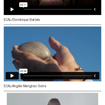
ECAL/Dominique Bartels
ECAL/Angèle Marignac-Serra