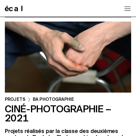
Home
PROJETS
BA PHOTOGRAPHIE
CINÉ-PHOTOGRAPHIE –
2021
Projets réalisés par la classe des deuxièmes