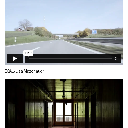
ECAL/Lisa Mazenauer