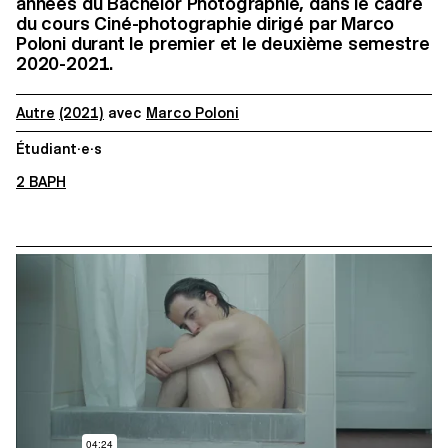
années du Bachelor Photographie, dans le cadre
du cours Ciné-photographie dirigé par Marco
Poloni durant le premier et le deuxième semestre
2020-2021.
Autre
(2021)
avec
Marco Poloni
Étudiant·e·s
2 BAPH