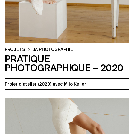
PROJETS
BA PHOTOGRAPHIE
PRATIQUE
PHOTOGRAPHIQUE – 2020
Projet d’atelier
(2020)
avec
Milo Keller