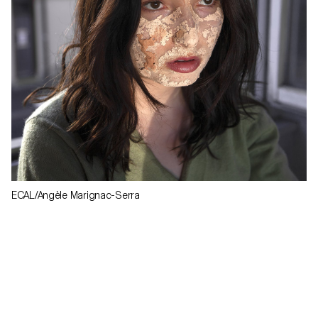
ECAL/Angèle Marignac-Serra