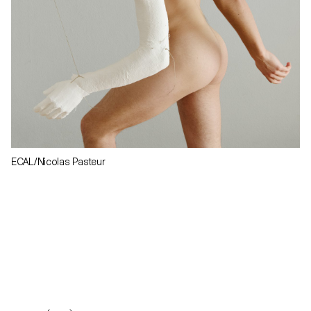
ECAL/Nicolas Pasteur