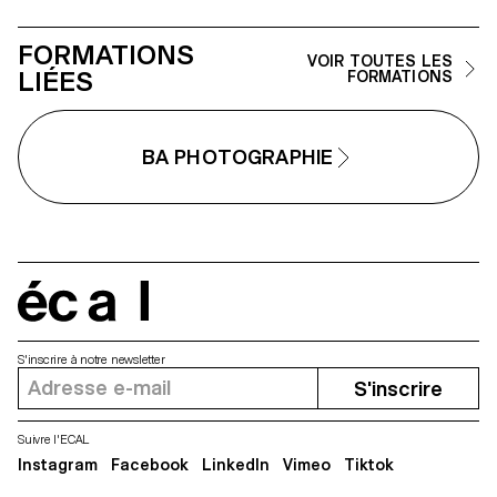
mensonge.
FORMATIONS
VOIR TOUTES LES
LIÉES
FORMATIONS
BA PHOTOGRAPHIE
écal
S'inscrire à notre newsletter
S'inscrire
Suivre l'ECAL
Instagram
Facebook
LinkedIn
Vimeo
Tiktok