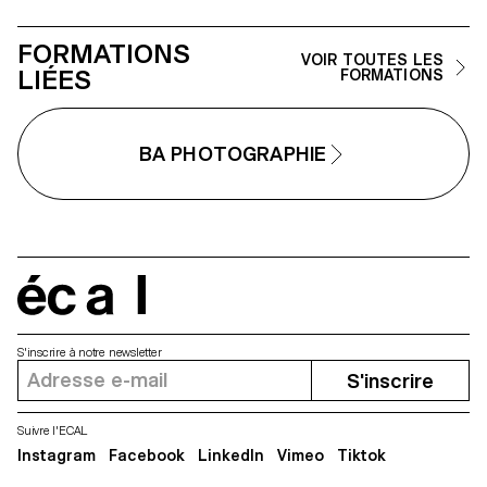
mensonge.
FORMATIONS
VOIR TOUTES LES
LIÉES
FORMATIONS
BA PHOTOGRAPHIE
écal
S'inscrire à notre newsletter
S'inscrire
Suivre l'ECAL
Instagram
Facebook
LinkedIn
Vimeo
Tiktok