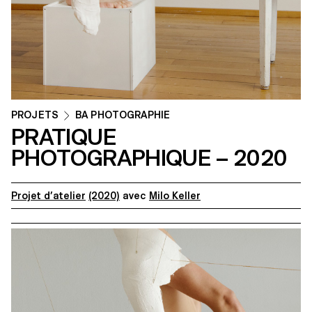
PROJETS
BA PHOTOGRAPHIE
PRATIQUE
PHOTOGRAPHIQUE – 2020
Projet d’atelier
(2020)
avec
Milo Keller