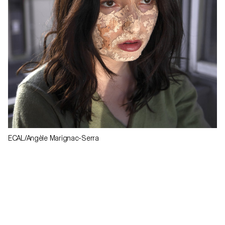
ECAL/Angèle Marignac-Serra