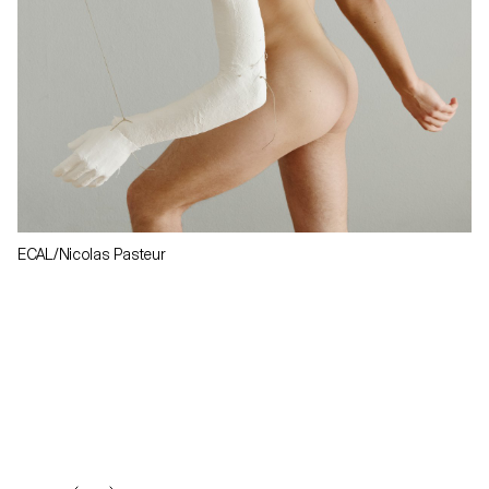
ECAL/Nicolas Pasteur