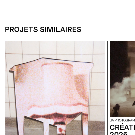
PROJETS SIMILAIRES
BA PHOTOGRAP
CRÉAT
2026