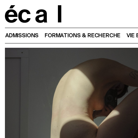
Home
ADMISSIONS
FORMATIONS & RECHERCHE
VIE