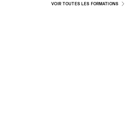
VOIR TOUTES LES FORMATIONS