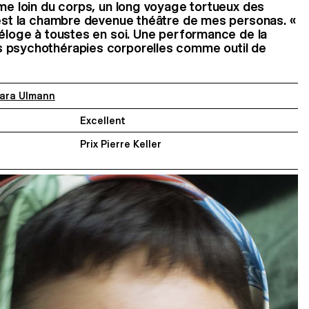
âme loin du corps, un long voyage tortueux des
’est la chambre devenue théâtre de mes personas. «
 éloge à toustes en soi. Une performance de la
 psychothérapies corporelles comme outil de
ara Ulmann
Excellent
Prix Pierre Keller