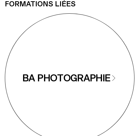
FORMATIONS LIÉES
BA PHOTOGRAPHIE