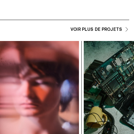
VOIR PLUS DE PROJETS