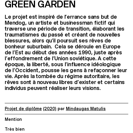
GREEN GARDEN
Le projet est inspiré de l’errance sans but de
Mendog, un artiste et businessman fictif qui
traverse une période de transition, élaborant les
traumatismes du passé et créant de nouvelles
blessures, alors qu’il poursuit ses rêves de
bonheur suburbain. Cela se déroule en Europe
de l’Est au début des années 1990, juste après
l’effondrement de l’Union soviétique. A cette
époque, la liberté, sous l’influence idéologique
de l’Occident, pousse les gens à refaçonner leur
vie. Après la tombée du régime autoritaire, les
rêves sont à nouveau libres d’exister et certains
individus peuvent réaliser leurs visions.
Projet de diplôme
(2020)
par
Mindaugas Matulis
Mention
Très bien