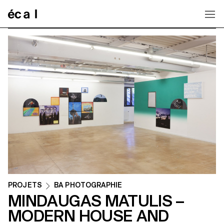
Home
PROJETS
BA PHOTOGRAPHIE
MINDAUGAS MATULIS –
MODERN HOUSE AND