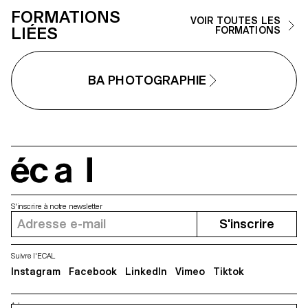
FORMATIONS
VOIR TOUTES LES
LIÉES
FORMATIONS
BA PHOTOGRAPHIE
écal
S'inscrire à notre newsletter
S'inscrire
Suivre l'ECAL
Instagram
Facebook
LinkedIn
Vimeo
Tiktok
Adresse