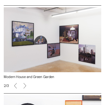
Modern House and Green Garden
2/3