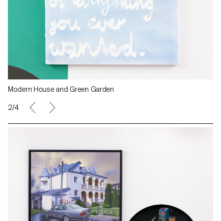
Modern House and Green Garden
2/4