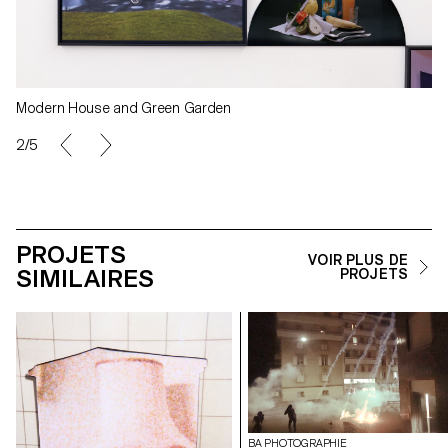
Modern House and Green Garden
2/5
PROJETS
VOIR PLUS DE
SIMILAIRES
PROJETS
BA PHOTOGRAPHIE