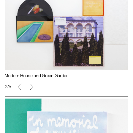
Modern House and Green Garden
2/5