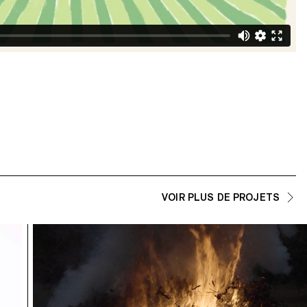
VOIR PLUS DE PROJETS