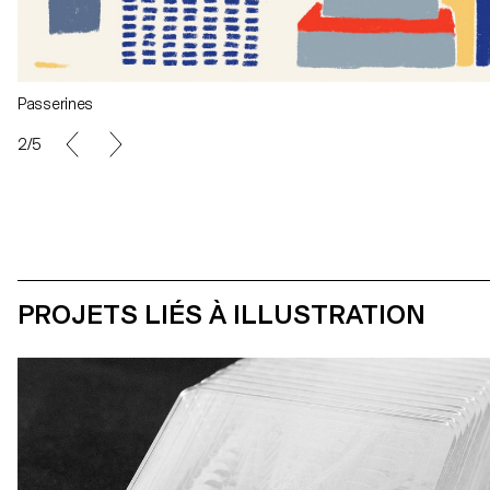
Passerines
2/5
PROJETS LIÉS À ILLUSTRATION