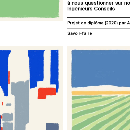
à nous questionner sur no
Ingénieurs Conseils
Projet de diplôme
(2020)
par
A
Savoir-faire