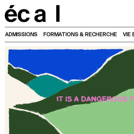
Home
ADMISSIONS
FORMATIONS & RECHERCHE
VIE