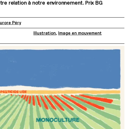
tre relation à notre environnement. Prix BG
urore Péry
Illustration
,
Image en mouvement