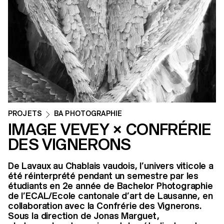
PROJETS
BA PHOTOGRAPHIE
IMAGE VEVEY × CONFRÉRIE
DES VIGNERONS
De Lavaux au Chablais vaudois, l’univers viticole a
été réinterprété pendant un semestre par les
étudiants en 2e année de Bachelor Photographie
de l’ECAL/Ecole cantonale d’art de Lausanne, en
collaboration avec la Confrérie des Vignerons.
Sous la direction de Jonas Marguet,