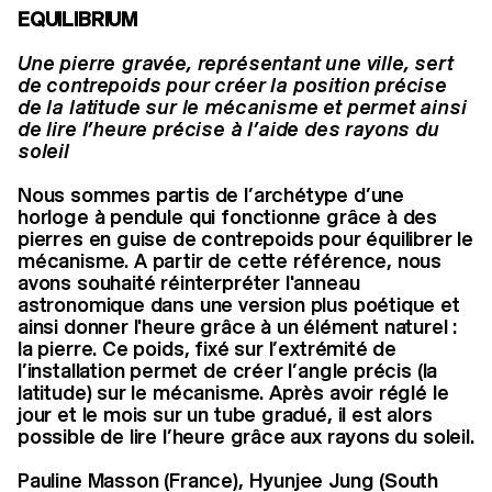
EQUILIBRIUM
Une pierre gravée, représentant une ville, sert
de contrepoids pour créer la position précise
de la latitude sur le mécanisme et permet ainsi
de lire l’heure précise à l’aide des rayons du
soleil
Nous sommes partis de l’archétype d’une
horloge à pendule qui fonctionne grâce à des
pierres en guise de contrepoids pour équilibrer le
mécanisme. A partir de cette référence, nous
avons souhaité réinterpréter l'anneau
astronomique dans une version plus poétique et
ainsi donner l'heure grâce à un élément naturel :
la pierre. Ce poids, fixé sur l’extrémité de
l’installation permet de créer l’angle précis (la
latitude) sur le mécanisme. Après avoir réglé le
jour et le mois sur un tube gradué, il est alors
possible de lire l’heure grâce aux rayons du soleil.
Pauline Masson (France), Hyunjee Jung (South