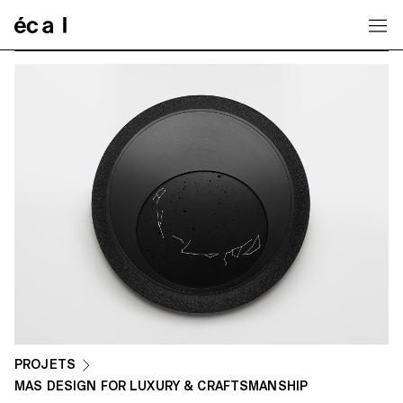
Home
PROJETS
MAS DESIGN FOR LUXURY & CRAFTSMANSHIP