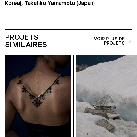
Korea), Takahiro Yamamoto (Japan)
PROJETS
VOIR PLUS DE
SIMILAIRES
PROJETS