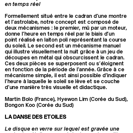
en temps réel
Formellement situé entre le cadran d’une montre
et l’astrolabe, notre concept est composé de
deux mécanismes : le premier, mû par un moteur,
donne l’heure en temps réel par le biais d’un
point réalisé en laiton poli représentant la course
du soleil. Le second est un mécanisme manuel
qui illustre visuellement la nuit grâce à un jeu de
découpes en métal qui obscurcissent le cadran.
Ces deux pièces se superposent ou s’éloignent
en fonction de la période de l’année. Grâce à ce
mécanisme simple, il est ainsi possible d’indiquer
l’heure à laquelle le soleil se lève et se couche
d’une manière très visuelle et didactique.
Martin Bolo (France), Hyewon Lim (Corée du Sud),
Bongon Koo (Corée du Sud)
LA DANSE DES ETOILES
Le disque en verre sur lequel est gravée une