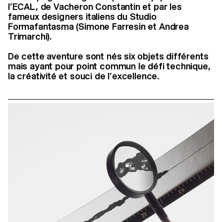
l’ECAL, de Vacheron Constantin et par les
fameux designers italiens du Studio
Formafantasma (Simone Farresin et Andrea
Trimarchi).
De cette aventure sont nés six objets différents
mais ayant pour point commun le défi technique,
la créativité et souci de l’excellence.