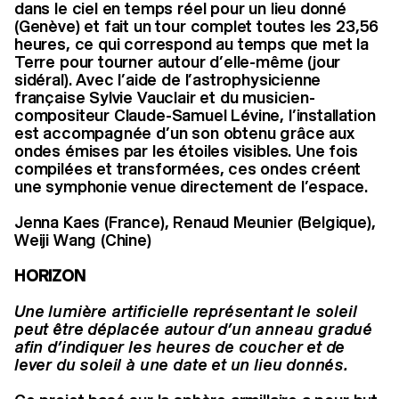
dans le ciel en temps réel pour un lieu donné
(Genève) et fait un tour complet toutes les 23,56
heures, ce qui correspond au temps que met la
Terre pour tourner autour d’elle-même (jour
sidéral). Avec l’aide de l’astrophysicienne
française Sylvie Vauclair et du musicien-
compositeur Claude-Samuel Lévine, l’installation
est accompagnée d’un son obtenu grâce aux
ondes émises par les étoiles visibles. Une fois
compilées et transformées, ces ondes créent
une symphonie venue directement de l’espace.
Jenna Kaes (France), Renaud Meunier (Belgique),
Weiji Wang (Chine)
HORIZON
Une lumière artificielle représentant le soleil
peut être déplacée autour d’un anneau gradué
afin d’indiquer les heures de coucher et de
lever du soleil à une date et un lieu donnés.