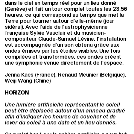
dans le ciel en temps réel pour un lieu donné
(Genève) et fait un tour complet toutes les 23,56
heures, ce qui correspond au temps que met la
Terre pour tourner autour d’elle-même (jour
sidéral). Avec l’aide de l’astrophysicienne
française Sylvie Vauclair et du musicien-
compositeur Claude-Samuel Lévine, l’installation
est accompagnée d’un son obtenu grâce aux
ondes émises par les étoiles visibles. Une fois
compilées et transformées, ces ondes créent
une symphonie venue directement de l’espace.
Jenna Kaes (France), Renaud Meunier (Belgique),
Weiji Wang (Chine)
HORIZON
Une lumière artificielle représentant le soleil
peut être déplacée autour d’un anneau gradué
afin d’indiquer les heures de coucher et de
lever du soleil à une date et un lieu donnés.