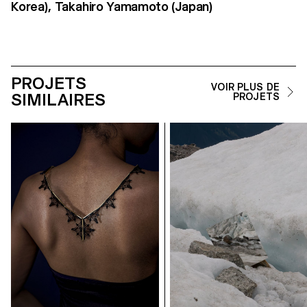
Korea), Takahiro Yamamoto (Japan)
PROJETS
VOIR PLUS DE
SIMILAIRES
PROJETS