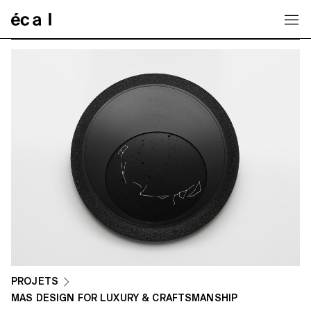
Home
PROJETS
MAS DESIGN FOR LUXURY & CRAFTSMANSHIP