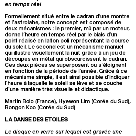
en temps réel
Formellement situé entre le cadran d’une montre
et l’astrolabe, notre concept est composé de
deux mécanismes : le premier, mû par un moteur,
donne l’heure en temps réel par le biais d’un
point réalisé en laiton poli représentant la course
du soleil. Le second est un mécanisme manuel
qui illustre visuellement la nuit grâce à un jeu de
découpes en métal qui obscurcissent le cadran.
Ces deux pièces se superposent ou s’éloignent
en fonction de la période de l’année. Grâce à ce
mécanisme simple, il est ainsi possible d’indiquer
l’heure à laquelle le soleil se lève et se couche
d’une manière très visuelle et didactique.
Martin Bolo (France), Hyewon Lim (Corée du Sud),
Bongon Koo (Corée du Sud)
LA DANSE DES ETOILES
Le disque en verre sur lequel est gravée une