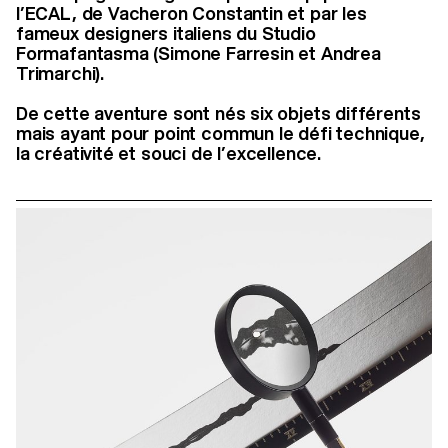
l’ECAL, de Vacheron Constantin et par les
fameux designers italiens du Studio
Formafantasma (Simone Farresin et Andrea
Trimarchi).
De cette aventure sont nés six objets différents
mais ayant pour point commun le défi technique,
la créativité et souci de l’excellence.