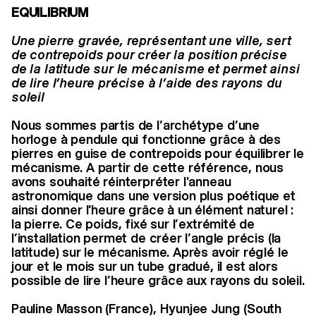
EQUILIBRIUM
Une pierre gravée, représentant une ville, sert
de contrepoids pour créer la position précise
de la latitude sur le mécanisme et permet ainsi
de lire l’heure précise à l’aide des rayons du
soleil
Nous sommes partis de l’archétype d’une
horloge à pendule qui fonctionne grâce à des
pierres en guise de contrepoids pour équilibrer le
mécanisme. A partir de cette référence, nous
avons souhaité réinterpréter l'anneau
astronomique dans une version plus poétique et
ainsi donner l'heure grâce à un élément naturel :
la pierre. Ce poids, fixé sur l’extrémité de
l’installation permet de créer l’angle précis (la
latitude) sur le mécanisme. Après avoir réglé le
jour et le mois sur un tube gradué, il est alors
possible de lire l’heure grâce aux rayons du soleil.
Pauline Masson (France), Hyunjee Jung (South