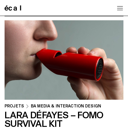
Home
PROJETS
BA MEDIA & INTERACTION DESIGN
LARA DÉFAYES – FOMO
SURVIVAL KIT