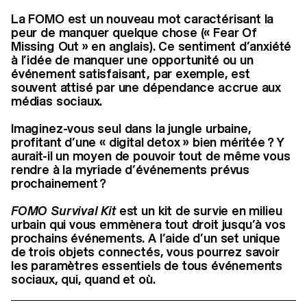
La FOMO est un nouveau mot caractérisant la
peur de manquer quelque chose (« Fear Of
Missing Out » en anglais). Ce sentiment d’anxiété
à l’idée de manquer une opportunité ou un
événement satisfaisant, par exemple, est
souvent attisé par une dépendance accrue aux
médias sociaux.
Imaginez-vous seul dans la jungle urbaine,
profitant d’une « digital detox » bien méritée ? Y
aurait-il un moyen de pouvoir tout de même vous
rendre à la myriade d’événements prévus
prochainement ?
FOMO Survival Kit
est un kit de survie en milieu
urbain qui vous emmènera tout droit jusqu’à vos
prochains événements. A l’aide d’un set unique
de trois objets connectés, vous pourrez savoir
les paramètres essentiels de tous événements
sociaux, qui, quand et où.