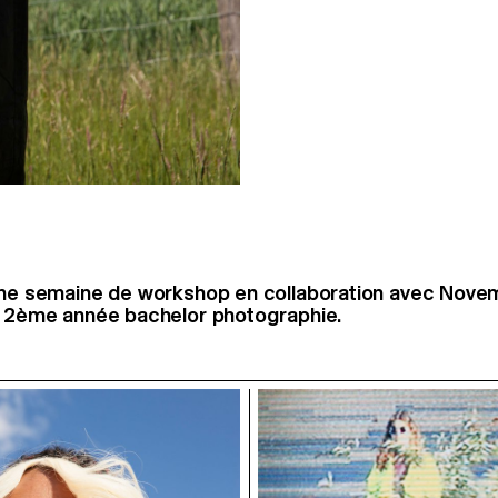
'une semaine de workshop en collaboration avec Nov
e 2ème année bachelor photographie.