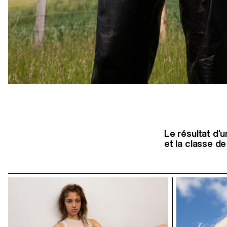
Le résultat d
et la classe d