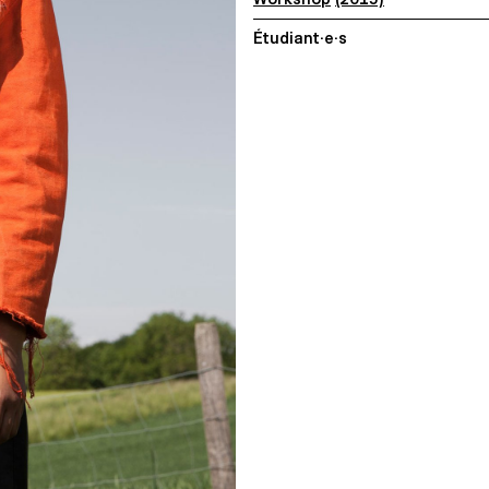
Étudiant·e·s