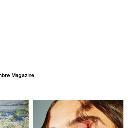
embre Magazine