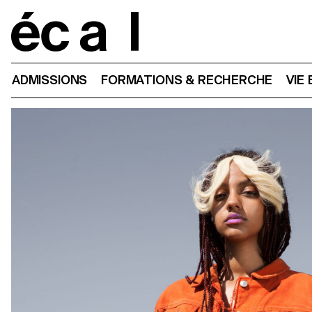
Home
ADMISSIONS
FORMATIONS & RECHERCHE
VIE