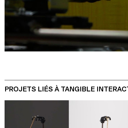
PROJETS LIÉS À TANGIBLE INTERAC