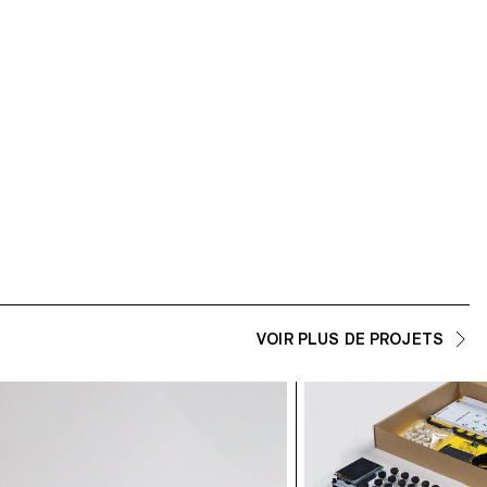
VOIR PLUS DE PROJETS