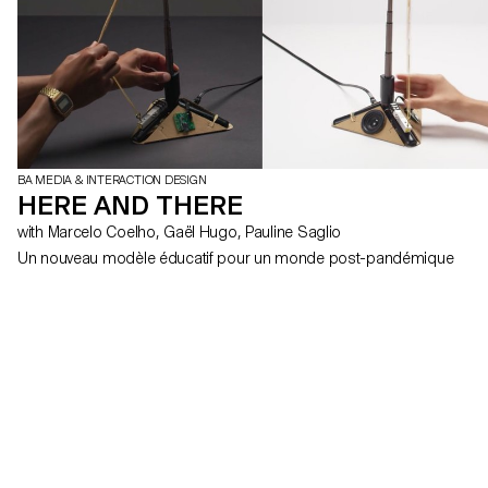
BA MEDIA & INTERACTION DESIGN
HERE AND THERE
with Marcelo Coelho, Gaël Hugo, Pauline Saglio
Un nouveau modèle éducatif pour un monde post-pandémique