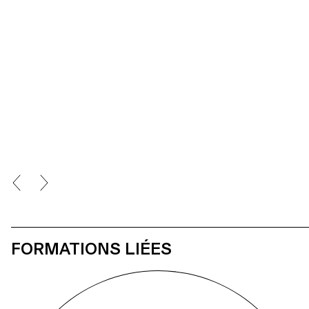
FORMATIONS LIÉES