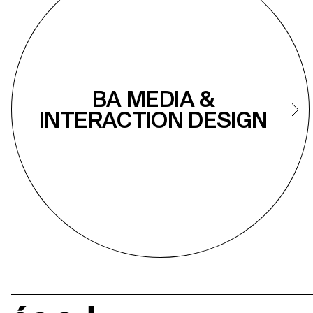
BA MEDIA &
INTERACTION DESIGN