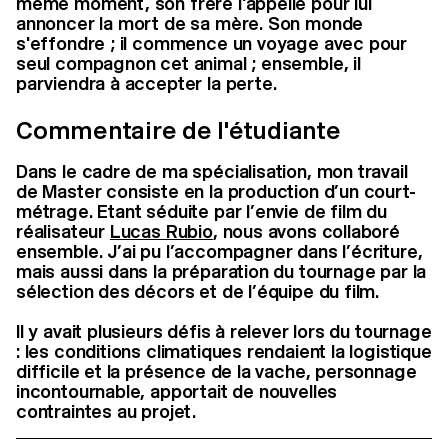
même moment, son frère l'appelle pour lui
annoncer la mort de sa mère. Son monde
s'effondre ; il commence un voyage avec pour
seul compagnon cet animal ; ensemble, il
parviendra à accepter la perte.
Commentaire de l'étudiante
Dans le cadre de ma spécialisation, mon travail
de Master consiste en la production d’un court-
métrage. Etant séduite par l’envie de film du
réalisateur
Lucas Rubio
, nous avons collaboré
ensemble. J’ai pu l’accompagner dans l’écriture,
mais aussi dans la préparation du tournage par la
sélection des décors et de l’équipe du film.
Il y avait plusieurs défis à relever lors du tournage
: les conditions climatiques rendaient la logistique
difficile et la présence de la vache, personnage
incontournable, apportait de nouvelles
contraintes au projet.