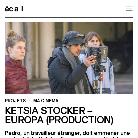
Home
PROJETS
MA CINEMA
KETSIA STOCKER –
EUROPA (PRODUCTION)
Pedro, un travailleur étranger, doit emmener une