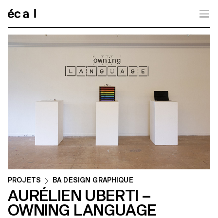
Home
PROJETS
BA DESIGN GRAPHIQUE
AURÉLIEN UBERTI –
OWNING LANGUAGE