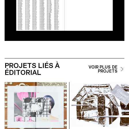
PROJETS LIÉS À
VOIR PLUS DE
ÉDITORIAL
PROJETS