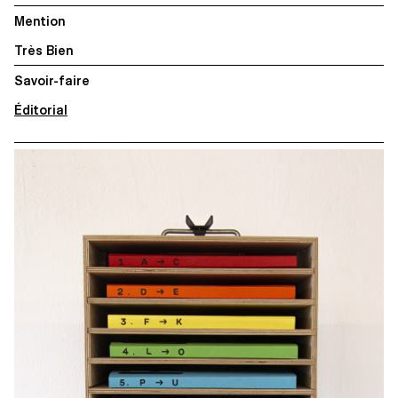
Mention
Très Bien
Savoir-faire
Éditorial