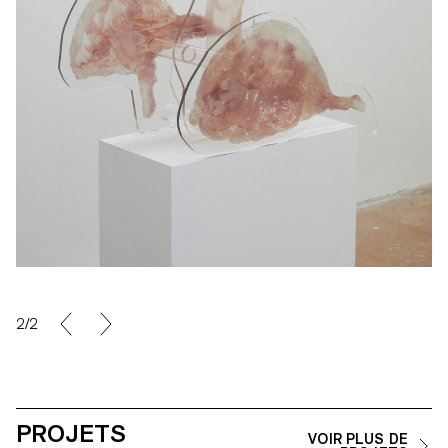
2/2
PROJETS
VOIR PLUS DE