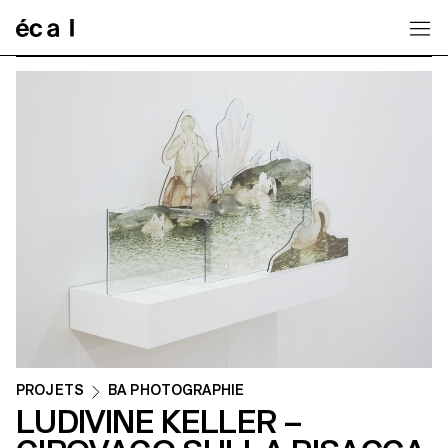
Home
PROJETS
BA PHOTOGRAPHIE
LUDIVINE KELLER –