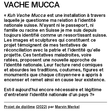
VACHE MUCCA
«
Kuh Vache Mucca
est une installation à travers
laquelle je questionne ma relation à l’identité
nationale suisse. N’ayant ni le passeport, ni
famille ou racine en Suisse je me suis depuis
toujours identifié comme un ressortissant suisse.
Les images et sculptures qui constituent ce
projet témoignent de mes tentatives de
réconciliation avec la patrie et l’identité qu’elle
projette. Ces tentatives maladroites, voire
ratées, proposent une nouvelle approche de
l’identité nationale. Leur facture rend comiques
et absurdes les traditions, coutumes, figures et
monuments que chaque citoyen·ne·e a appris à
encenser et remet ainsi en cause leur existence.
Est-il aujourd’hui encore nécessaire et légitime
d’entretenir l’identité nationale d’un pays ?»
Projet de diplôme
(2022)
par
Marvin Merkel