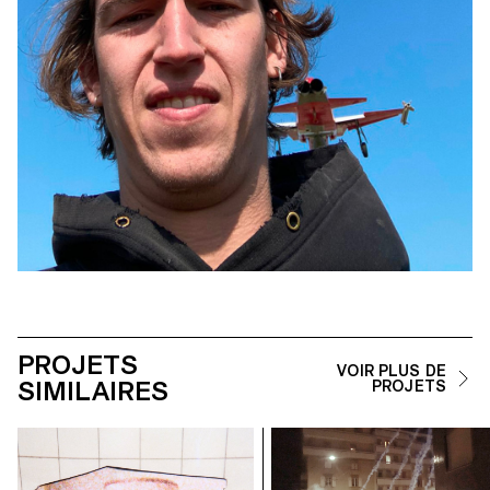
PROJETS
VOIR PLUS DE
SIMILAIRES
PROJETS