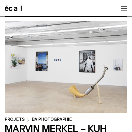
Home
PROJETS
BA PHOTOGRAPHIE
MARVIN MERKEL – KUH