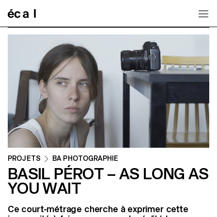
Home
PROJETS
BA PHOTOGRAPHIE
BASIL PÉROT – AS LONG AS
YOU WAIT
Ce court-métrage cherche à exprimer cette