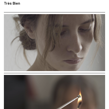
Très Bien