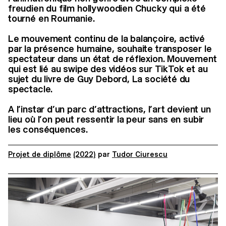
freudien du film hollywoodien Chucky qui a été
tourné en Roumanie.
Le mouvement continu de la balançoire, activé
par la présence humaine, souhaite transposer le
spectateur dans un état de réflexion. Mouvement
qui est lié au swipe des vidéos sur TikTok et au
sujet du livre de Guy Debord, La société du
spectacle.
A l’instar d’un parc d’attractions, l’art devient un
lieu où l’on peut ressentir la peur sans en subir
les conséquences.
Projet de diplôme
(2022)
par
Tudor Ciurescu