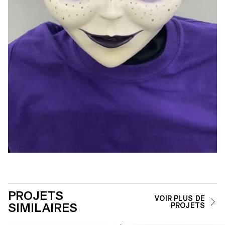
PROJETS
VOIR PLUS DE
SIMILAIRES
PROJETS