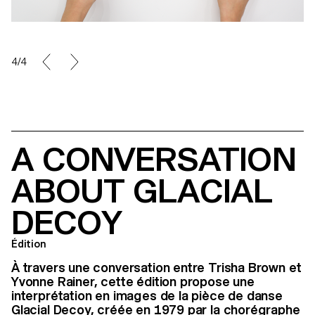
4/4
A CONVERSATION
ABOUT GLACIAL
DECOY
Édition
À travers une conversation entre Trisha Brown et
Yvonne Rainer, cette édition propose une
interprétation en images de la pièce de danse
Glacial Decoy, créée en 1979 par la chorégraphe