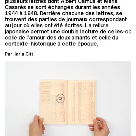
plusieurs lettres dont Albert Camus et Maria
Casarès se sont échangés durant les années
1944 à 1948. Derrière chacune des lettres, se
trouvent des parties de journaux correspondant
au jour où elles ont été écrites. La reliure
japonaise permet une double lecture de celles-ci;
celle de l’amour des deux amants et celle du
contexte historique à cette époque.
Par
Ilaria Citti