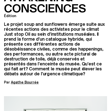
CONSCIENCES
Édition
Le projet soup and sunflowers émerge suite aux
récentes actions des activistes pour le climat
Just stop Oil au sein d'institutions muséales. Il
prend la forme d'un catalogue hybride, qui
présente ces différentes actions de
désobéissance civiles, comme des happenings,
des performances, ou autre acte pictural de
destruction de toile, déjà conservés et
présentés dans l'enceinte du musée. Qu'est ce
qui fait art? Comment le musée peut élever les
débats autour de l'urgence climatique?
Par
Agathe Bourrée