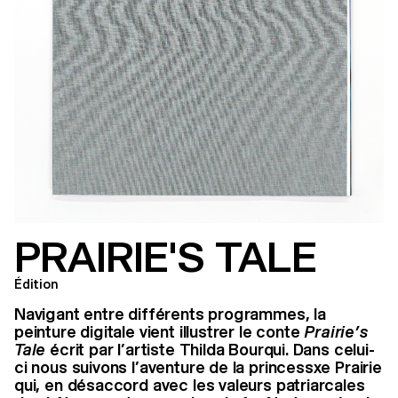
PRAIRIE'S TALE
Édition
Navigant entre différents programmes, la
peinture digitale vient illustrer le conte
Prairie’s
Tale
écrit par l’artiste Thilda Bourqui. Dans celui-
ci nous suivons l’aventure de la princessxe Prairie
qui, en désaccord avec les valeurs patriarcales