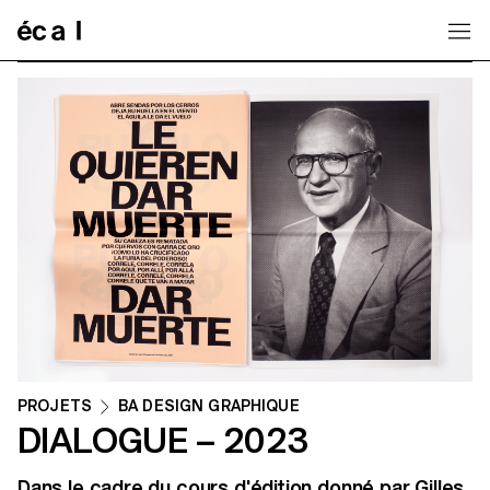
Home
PROJETS
BA DESIGN GRAPHIQUE
DIALOGUE – 2023
Dans le cadre du cours d'édition donné par Gilles