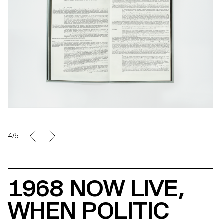
4/5
1968 NOW LIVE,
WHEN POLITIC