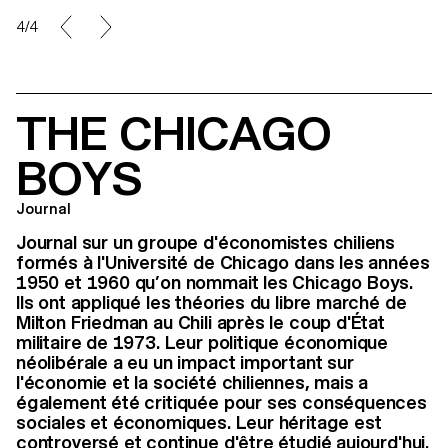
4/4
THE CHICAGO
BOYS
Journal
Journal sur un groupe d'économistes chiliens
formés à l'Université de Chicago dans les années
1950 et 1960 qu’on nommait les Chicago Boys.
Ils ont appliqué les théories du libre marché de
Milton Friedman au Chili après le coup d'État
militaire de 1973. Leur politique économique
néolibérale a eu un impact important sur
l'économie et la société chiliennes, mais a
également été critiquée pour ses conséquences
sociales et économiques. Leur héritage est
controversé et continue d'être étudié aujourd'hui.