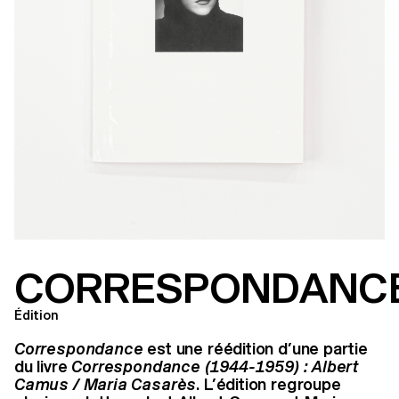
CORRESPONDANC
Édition
Correspondance
est une réédition d’une partie
du livre
Correspondance (1944-1959) : Albert
Camus / Maria Casarès
. L’édition regroupe