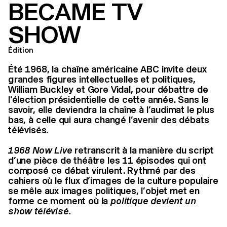
BECAME TV
SHOW
Édition
Été 1968, la chaîne américaine ABC invite deux
grandes figures intellectuelles et politiques,
William Buckley et Gore Vidal, pour débattre de
l'élection présidentielle de cette année. Sans le
savoir, elle deviendra la chaîne à l’audimat le plus
bas, à celle qui aura changé l’avenir des débats
télévisés.
1968 Now Live
retranscrit à la manière du script
d’une pièce de théâtre les 11 épisodes qui ont
composé ce débat virulent. Rythmé par des
cahiers où le flux d’images de la culture populaire
se mêle aux images politiques, l’objet met en
forme ce moment où la
politique devient un
show télévisé.