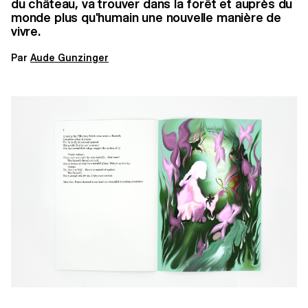
du château, va trouver dans la forêt et auprès du
monde plus qu'humain une nouvelle manière de
vivre.
Par
Aude Gunzinger