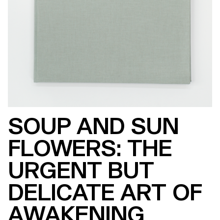
SOUP AND SUN
FLOWERS: THE
URGENT BUT
DELICATE ART OF
AWAKENING