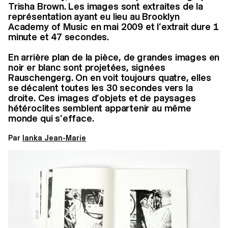
Trisha Brown. Les images sont extraites de la
représentation ayant eu lieu au Brooklyn
Academy of Music en mai 2009 et l’extrait dure 1
minute et 47 secondes.
En arrière plan de la pièce, de grandes images en
noir er blanc sont projetées, signées
Rauschengerg. On en voit toujours quatre, elles
se décalent toutes les 30 secondes vers la
droite. Ces images d’objets et de paysages
hétéroclites semblent appartenir au même
monde qui s’efface.
Par
Ianka Jean-Marie