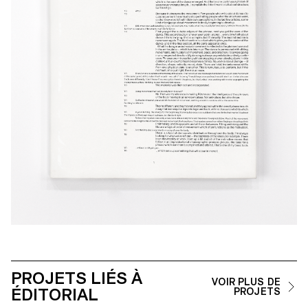
PROJETS LIÉS À
VOIR PLUS DE
ÉDITORIAL
PROJETS