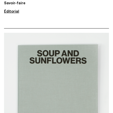
Savoir-faire
Éditorial