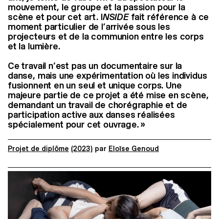
mouvement, le groupe et la passion pour la
scène et pour cet art. I
NSIDE
fait référence à ce
moment particulier de l’arrivée sous les
projecteurs et de la communion entre les corps
et la lumière.
Ce travail n’est pas un documentaire sur la
danse, mais une expérimentation où les individus
fusionnent en un seul et unique corps. Une
majeure partie de ce projet a été mise en scène,
demandant un travail de chorégraphie et de
participation active aux danses réalisées
spécialement pour cet ouvrage. »
Projet de diplôme
(2023)
par
Eloïse Genoud