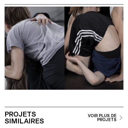
PROJETS
VOIR PLUS DE
SIMILAIRES
PROJETS