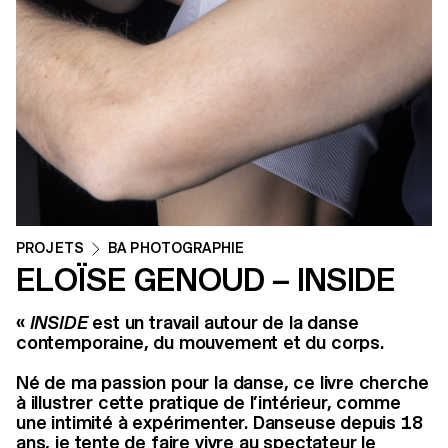
PROJETS
BA PHOTOGRAPHIE
ELOÏSE GENOUD – INSIDE
«
INSIDE
est un travail autour de la danse
contemporaine, du mouvement et du corps.
Né de ma passion pour la danse, ce livre cherche
à illustrer cette pratique de l’intérieur, comme
une intimité à expérimenter. Danseuse depuis 18
ans, je tente de faire vivre au spectateur le