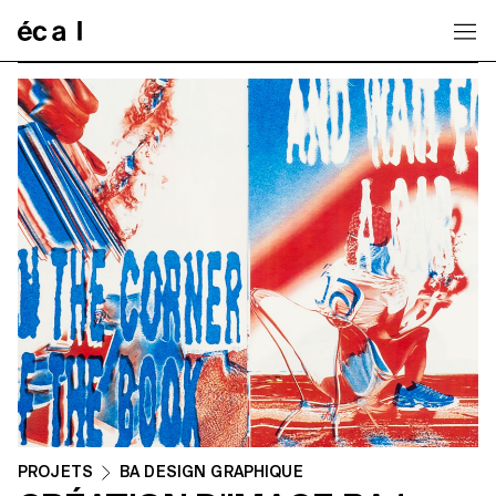
Home
PROJETS
BA DESIGN GRAPHIQUE