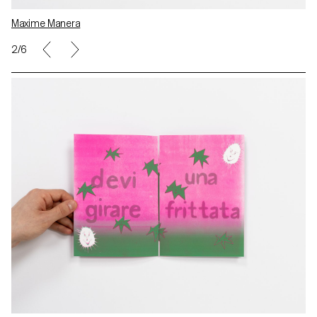
Maxime Manera
2/6