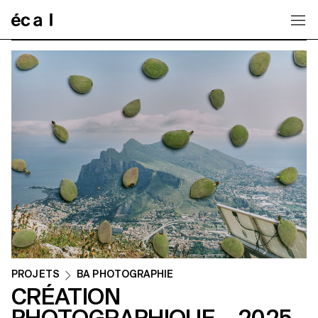
Home
PROJETS
BA PHOTOGRAPHIE
CRÉATION