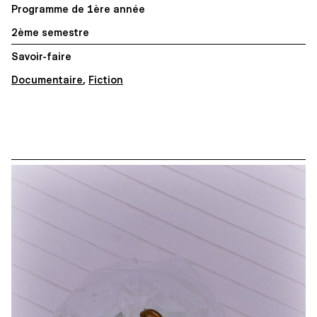
Programme de 1ère année
2ème semestre
Savoir-faire
Documentaire
,
Fiction