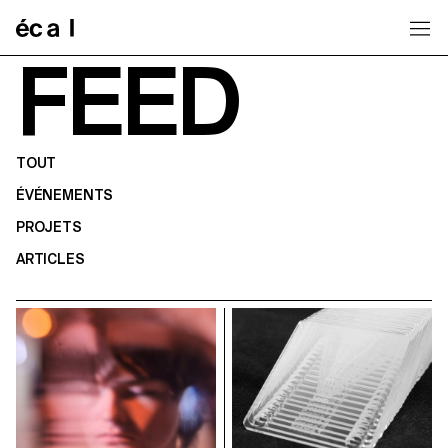
Home
FEED
TOUT
ÉVÉNEMENTS
PROJETS
ARTICLES