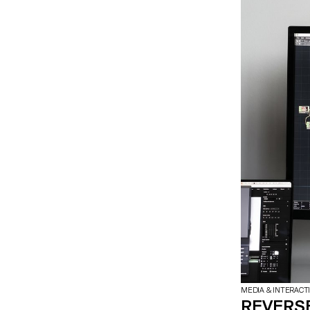
MEDIA & INTERACT
REVERSE