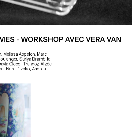
MES - WORKSHOP AVEC VERA VAN