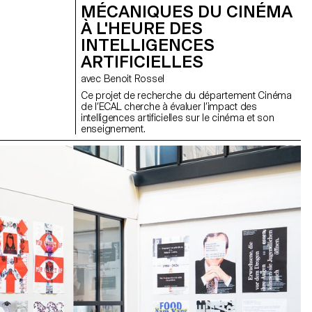
MÉCANIQUES DU CINÉMA
À L'HEURE DES
INTELLIGENCES
ARTIFICIELLES
avec Benoit Rossel
Ce projet de recherche du département Cinéma
de l’ECAL cherche à évaluer l’impact des
intelligences artificielles sur le cinéma et son
enseignement.