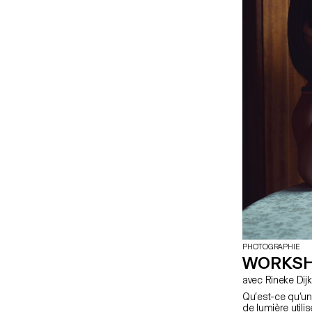
PHOTOGRAPHIE
WORKSH
avec Rineke Di
Qu’est-ce qu’un 
de lumière utilis