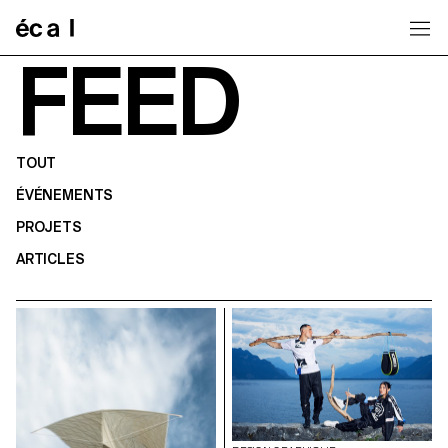
Home
FEED
TOUT
ÉVÉNEMENTS
PROJETS
ARTICLES