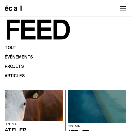
Home
FEED
TOUT
ÉVÉNEMENTS
PROJETS
ARTICLES
CINEMA
CINEMA
ATELIER