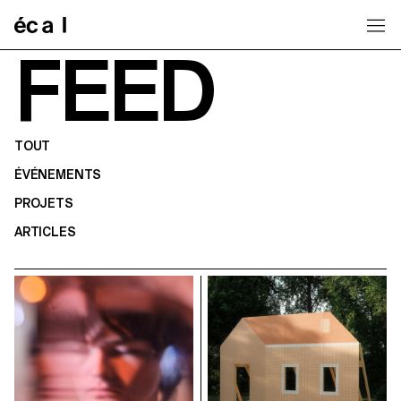
Home
FEED
TOUT
ÉVÉNEMENTS
PROJETS
ARTICLES