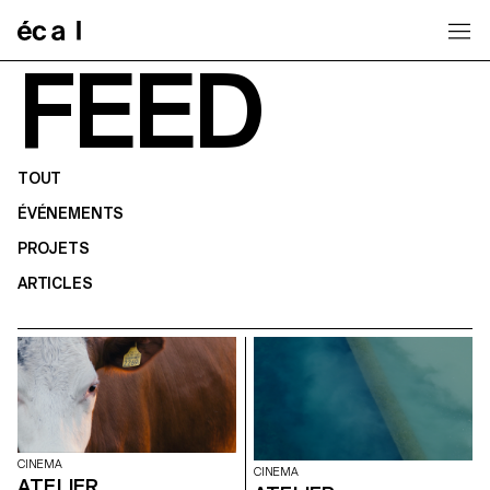
Home
FEED
TOUT
ÉVÉNEMENTS
PROJETS
ARTICLES
CINEMA
CINEMA
ATELIER