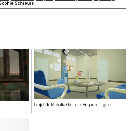
Sophie Schreurs
Projet de Mahalia Giotto et Augustin Lignier