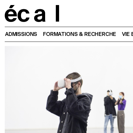
Home
ADMISSIONS
FORMATIONS & RECHERCHE
VIE