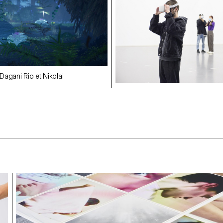
 Dagani Rio et Nikolai