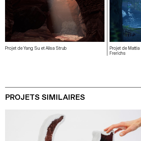
Projet de Yang Su et Alisa Strub
Projet de Mattia
Frerichs
PROJETS SIMILAIRES