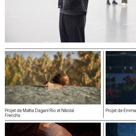
Projet de Mattia Dagani Rio et Nikolai
Projet de Emma
Frerichs