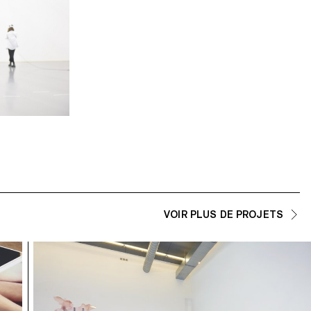
VOIR PLUS DE PROJETS