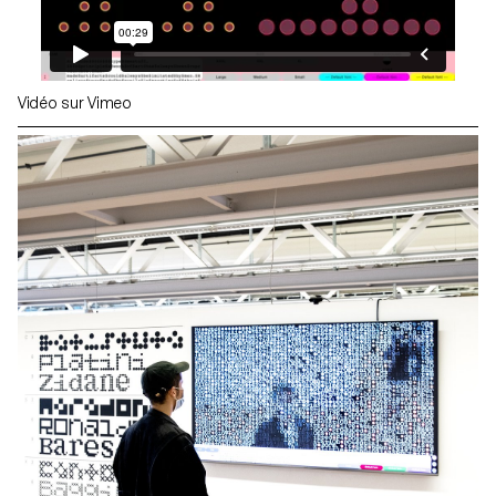
Vidéo sur Vimeo