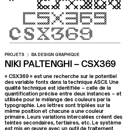
PROJETS
BA DESIGN GRAPHIQUE
NIKI PALTENGHI – CSX369
« CSX369 » est une recherche sur le potentiel
des variable fonts dans la technique ASCII. Une
qualité technique est identifiée – celle de la
quantification précise entre deux instances – et
utilisée pour le mélange des couleurs par la
typographie. Les lettres sont triplées sur la
même position et chacune a une couleur
primaire. Leurs variations intercalées créent des
teintes secondaires, tertiaires, etc. Le système
est mis en œuvre avec un outil de traitement