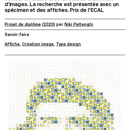
d’images. La recherche est présentée avec un
spécimen et des affiches. Prix de l’ECAL
Projet de diplôme
(2020)
par
Niki Paltenghi
Savoir-faire
Affiche
,
Création image
,
Type design