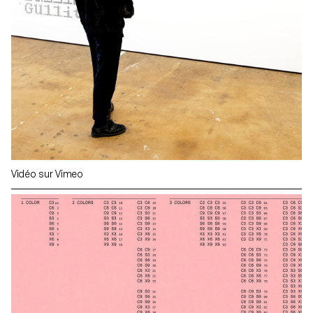
Vidéo sur Vimeo