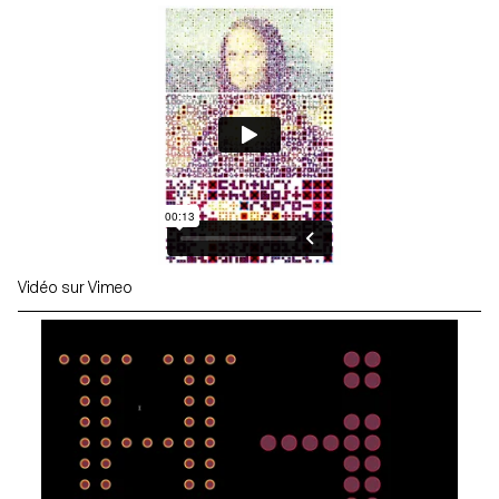
Vidéo sur Vimeo