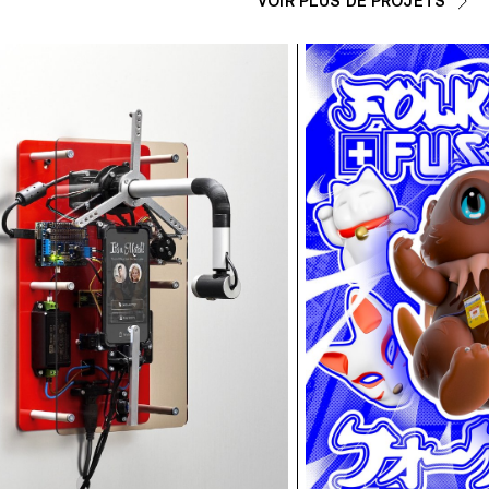
VOIR PLUS DE PROJETS