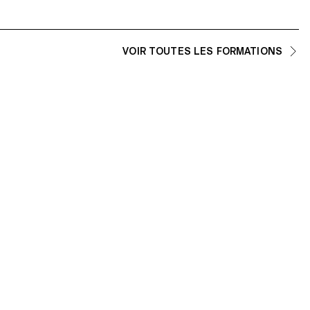
VOIR TOUTES LES FORMATIONS