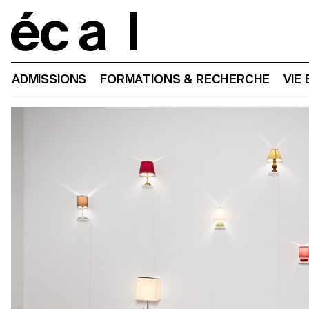
Home
ADMISSIONS
FORMATIONS & RECHERCHE
VIE