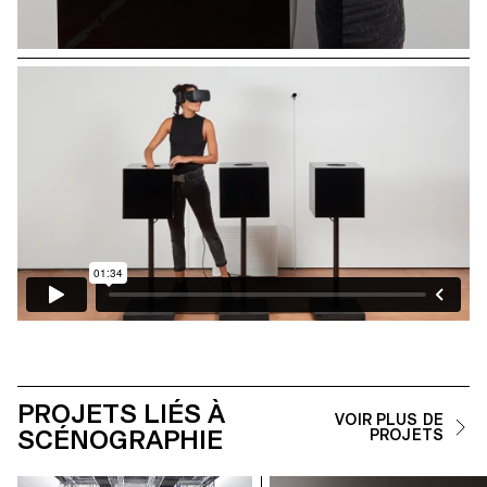
PROJETS LIÉS À
VOIR PLUS DE
SCÉNOGRAPHIE
PROJETS