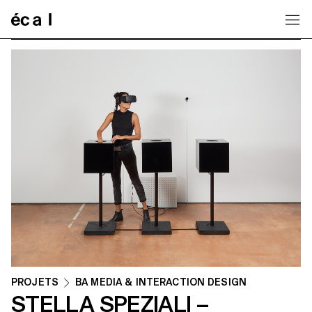
Home
PROJETS
BA MEDIA & INTERACTION DESIGN
STELLA SPEZIALI –