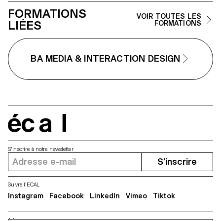
FORMATIONS
VOIR TOUTES LES
LIÉES
FORMATIONS
BA MEDIA & INTERACTION DESIGN
écal
S'inscrire à notre newsletter
S'inscrire
Suivre l'ECAL
Instagram
Facebook
LinkedIn
Vimeo
Tiktok
Adresse