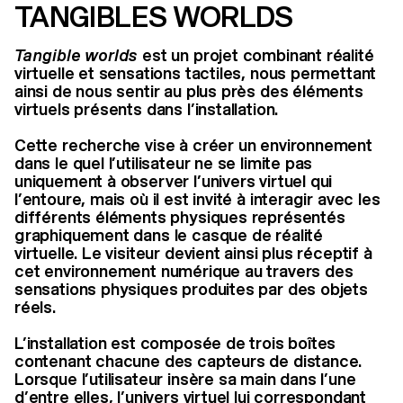
TANGIBLES WORLDS
Tangible worlds
est un projet combinant réalité
virtuelle et sensations tactiles, nous permettant
ainsi de nous sentir au plus près des éléments
virtuels présents dans l’installation.
Cette recherche vise à créer un environnement
dans le quel l’utilisateur ne se limite pas
uniquement à observer l’univers virtuel qui
l’entoure, mais où il est invité à interagir avec les
différents éléments physiques représentés
graphiquement dans le casque de réalité
virtuelle. Le visiteur devient ainsi plus réceptif à
cet environnement numérique au travers des
sensations physiques produites par des objets
réels.
L’installation est composée de trois boîtes
contenant chacune des capteurs de distance.
Lorsque l’utilisateur insère sa main dans l’une
d’entre elles, l’univers virtuel lui correspondant