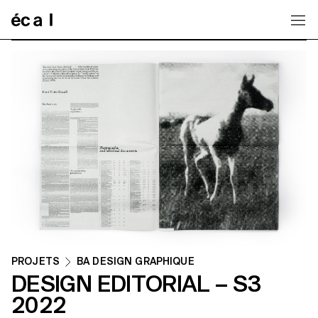
Home
PROJETS
BA DESIGN GRAPHIQUE
DESIGN EDITORIAL – S3
2022