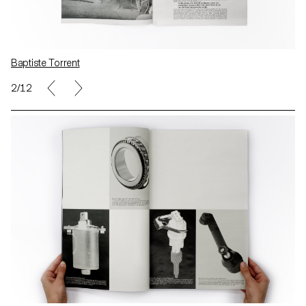
Baptiste Torrent
2/12