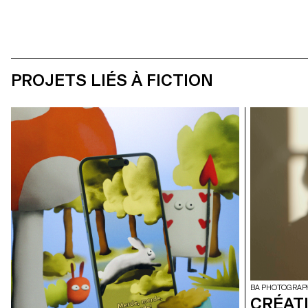
PROJETS LIÉS À FICTION
BA PHOTOGRAP
CRÉAT