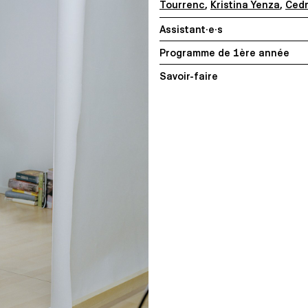
Tourrenc
,
Kristina Yenza
,
Cedr
Assistant·e·s
Programme de 1ère année
Savoir-faire