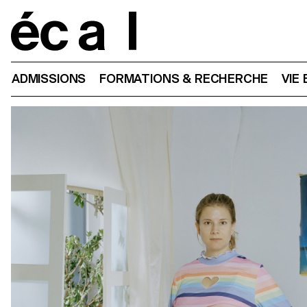
Home
ADMISSIONS
FORMATIONS & RECHERCHE
VIE