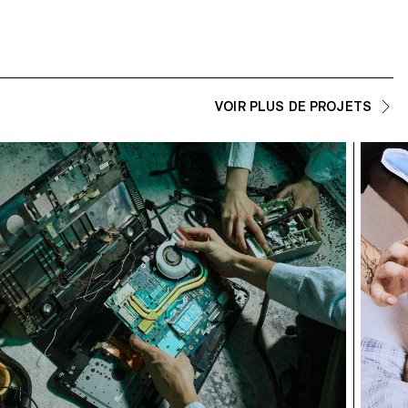
VOIR PLUS DE PROJETS