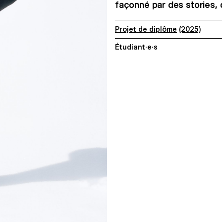
façonné par des stories, de
Projet de diplôme
(2025)
Étudiant·e·s