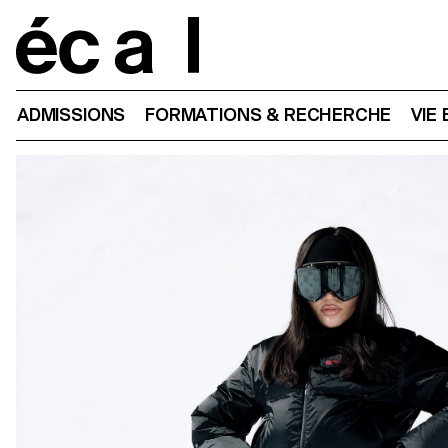
Home
ADMISSIONS
FORMATIONS & RECHERCHE
VIE