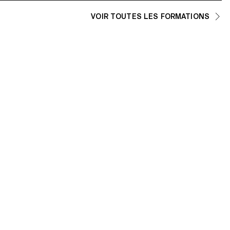
VOIR TOUTES LES FORMATIONS