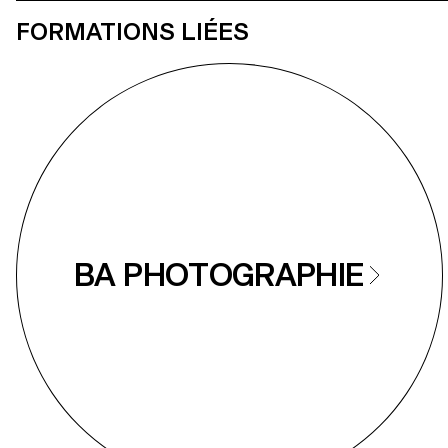
FORMATIONS LIÉES
BA PHOTOGRAPHIE