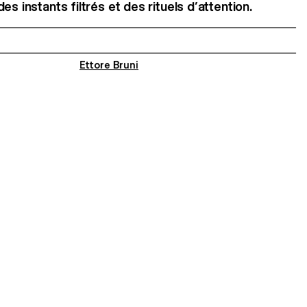
s instants filtrés et des rituels d’attention.
Ettore Bruni