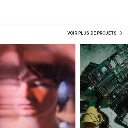
VOIR PLUS DE PROJETS