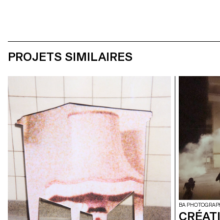
PROJETS SIMILAIRES
BA PHOTOGRAP
CRÉAT