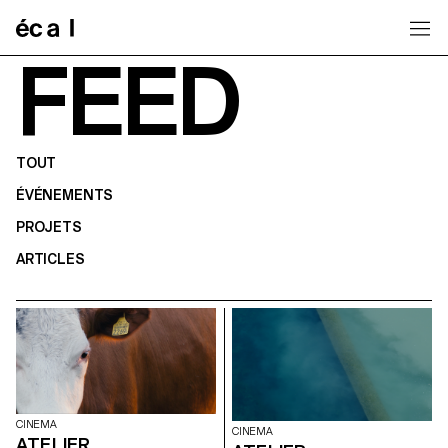
Home
FEED
TOUT
ÉVÉNEMENTS
PROJETS
ARTICLES
CINEMA
CINEMA
ATELIER