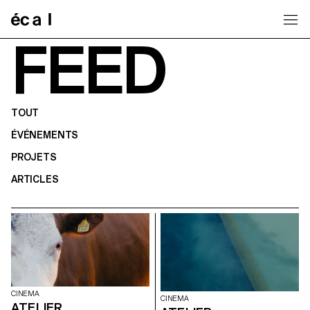
Home
FEED
TOUT
ÉVÉNEMENTS
PROJETS
ARTICLES
CINEMA
CINEMA
ATELIER