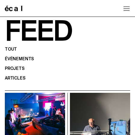
Home
FEED
TOUT
ÉVÉNEMENTS
PROJETS
ARTICLES