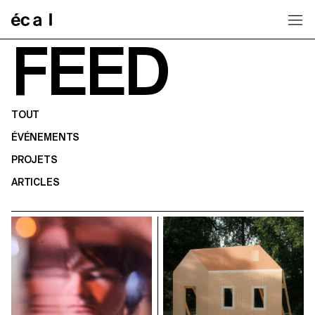
Home
FEED
TOUT
ÉVÉNEMENTS
PROJETS
ARTICLES