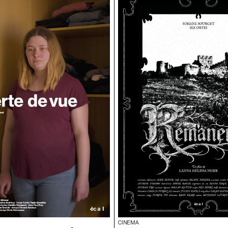
CINEMA