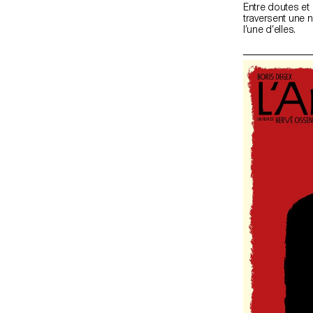
Entre doutes et
traversent une 
l’une d’elles.