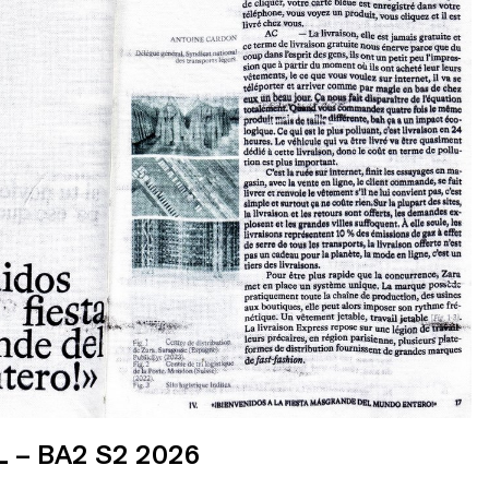
 – BA2 S2 2026