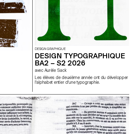
DESIGN GRAPHIQUE
DESIGN TYPOGRAPHIQUE
BA2 – S2 2026
avec Aurèle Sack
Les élèves de deuxième année ont du développer
l'alphabet entier d'une typographie.