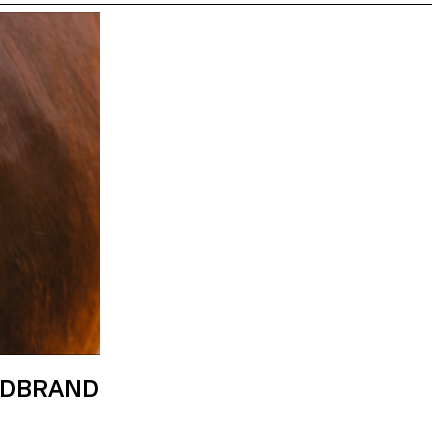
LDBRAND