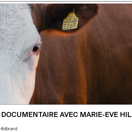
R DOCUMENTAIRE AVEC MARIE-EVE HI
ve Hildbrand