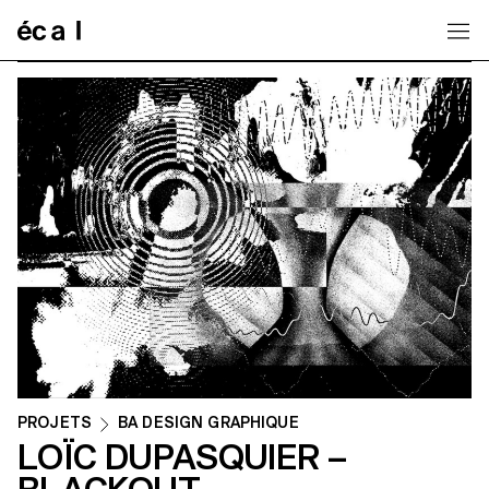
Home
PROJETS
BA DESIGN GRAPHIQUE
LOÏC DUPASQUIER –