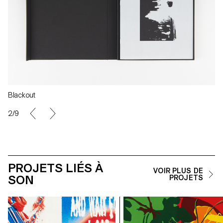
Blackout
2/9
PROJETS LIÉS À
VOIR PLUS DE
SON
PROJETS