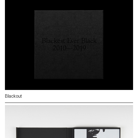
Blackout