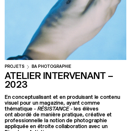
PROJETS
BA PHOTOGRAPHIE
ATELIER INTERVENANT –
2023
En conceptualisant et en produisant le contenu
visuel pour un magazine, ayant comme
thématique -
RÉSISTANCE
- les élèves
ont abordé de manière pratique, créative et
professionnelle la notion de photographie
appliquée en étroite collaboration avec un