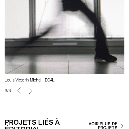
Louis Victorin Michel
- ECAL
3/6
PROJETS LIÉS À
VOIR PLUS DE
PROJETS