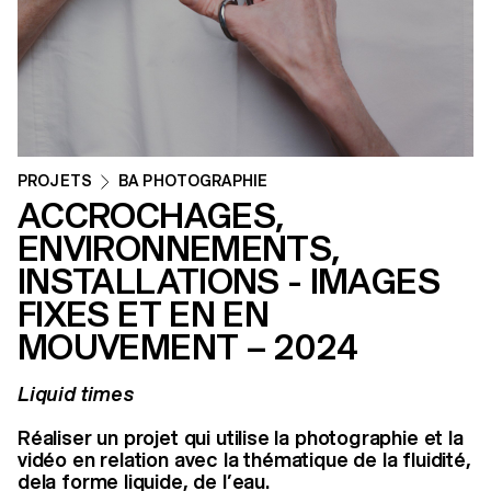
PROJETS
BA PHOTOGRAPHIE
ACCROCHAGES,
ENVIRONNEMENTS,
INSTALLATIONS - IMAGES
FIXES ET EN EN
MOUVEMENT – 2024
Liquid times
Réaliser un projet qui utilise la photographie et la
vidéo en relation avec la thématique de la fluidité,
dela forme liquide, de l’eau.