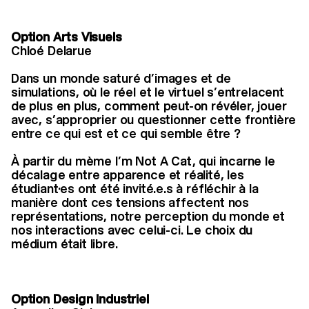
Option Arts Visuels
Chloé Delarue
Dans un monde saturé d’images et de
simulations, où le réel et le virtuel s’entrelacent
de plus en plus, comment peut-on révéler, jouer
avec, s’approprier ou questionner cette frontière
entre ce qui est et ce qui semble être ?
À partir du mème I’m Not A Cat, qui incarne le
décalage entre apparence et réalité, les
étudiant·es ont été invité.e.s à réfléchir à la
manière dont ces tensions affectent nos
représentations, notre perception du monde et
nos interactions avec celui-ci. Le choix du
médium était libre.
Option Design Industriel