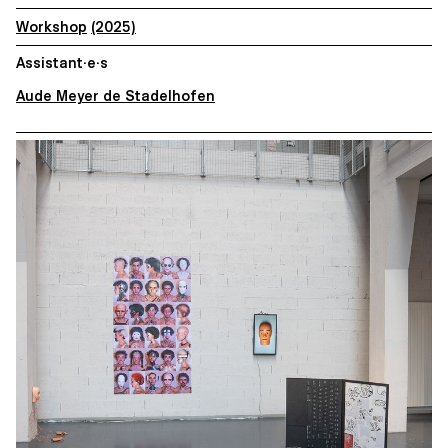
Workshop
(2025)
Assistant·e·s
Aude Meyer de Stadelhofen