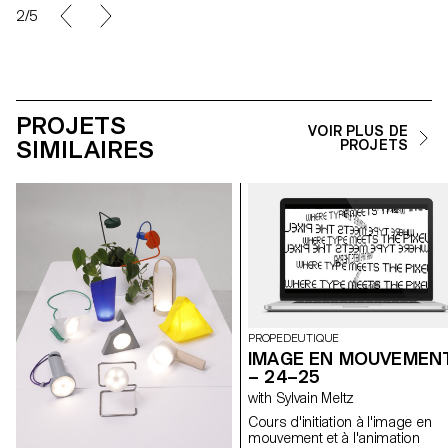
3/5
PROJETS
VOIR PLUS DE
SIMILAIRES
PROJETS
PROPEDEUTIQUE
IMAGE EN MOUVEMEN
– 24–25
with Sylvain Meltz
Cours d'initiation à l'image en
mouvement et à l'animation