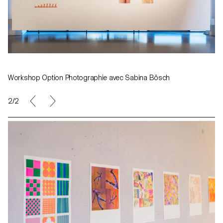
Workshop Option Photographie avec Sabina Bösch
1/2