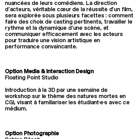
nuancées de leurs comédiens. La direction
d’acteurs, véritable cœur de la réussite d’un film,
sera explorée sous plusieurs facettes : comment
faire des choix de casting pertinents, travailler le
rythme et la dynamique d’une scène, et
communiquer efficacement avec les acteurs
pour traduire une vision artistique en
performance convaincante.
Option Media & Interaction Design
Floating Point Studio
Introduction à la 3D par une semaine de
workshop sur le thème des natures mortes en
CGI, visant à familiariser les étudiant·e·s avec ce
médium.
Option Photographie