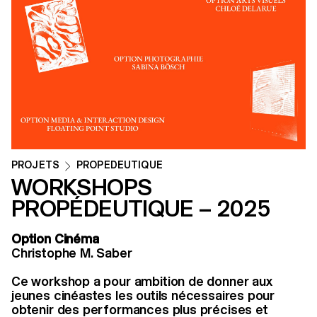
PROJETS
PROPEDEUTIQUE
WORKSHOPS
PROPÉDEUTIQUE – 2025
Option Cinéma
Christophe M. Saber
Ce workshop a pour ambition de donner aux
jeunes cinéastes les outils nécessaires pour
obtenir des performances plus précises et