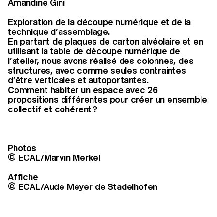
Amandine Gini
Exploration de la découpe numérique et de la
technique d’assemblage.
En partant de plaques de carton alvéolaire et en
utilisant la table de découpe numérique de
l’atelier, nous avons réalisé des colonnes, des
structures, avec comme seules contraintes
d’être verticales et autoportantes.
Comment habiter un espace avec 26
propositions différentes pour créer un ensemble
collectif et cohérent ?
Photos
© ECAL/Marvin Merkel
Affiche
© ECAL/Aude Meyer de Stadelhofen