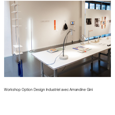
Workshop Option Design Industriel avec Amandine Gini