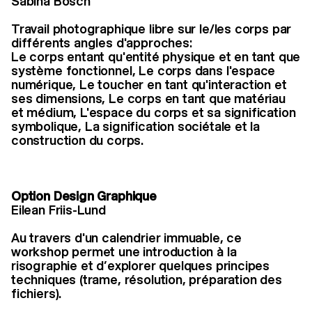
Sabina Bösch
Travail photographique libre sur le/les corps par
différents angles d'approches:
Le corps entant qu'entité physique et en tant que
système fonctionnel, Le corps dans l'espace
numérique, Le toucher en tant qu'interaction et
ses dimensions, Le corps en tant que matériau
et médium, L'espace du corps et sa signification
symbolique, La signification sociétale et la
construction du corps.
Option Design Graphique
Eilean Friis-Lund
Au travers d'un calendrier immuable, ce
workshop permet une introduction à la
risographie et d’explorer quelques principes
techniques (trame, résolution, préparation des
fichiers).