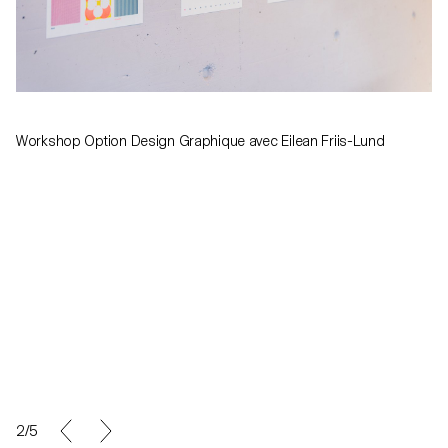
Workshop Option Design Graphique avec Eilean Friis-Lund
3/5