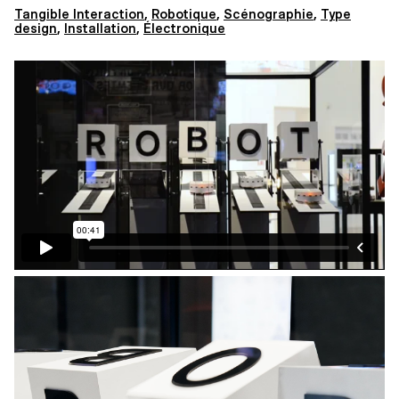
Tangible Interaction
,
Robotique
,
Scénographie
,
Type
design
,
Installation
,
Électronique