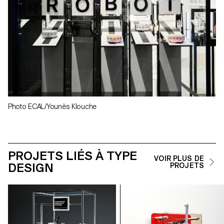
Photo ECAL/Younès Klouche
PROJETS LIÉS À TYPE
VOIR PLUS DE
DESIGN
PROJETS