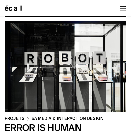
Home
PROJETS
BA MEDIA & INTERACTION DESIGN
ERROR IS HUMAN