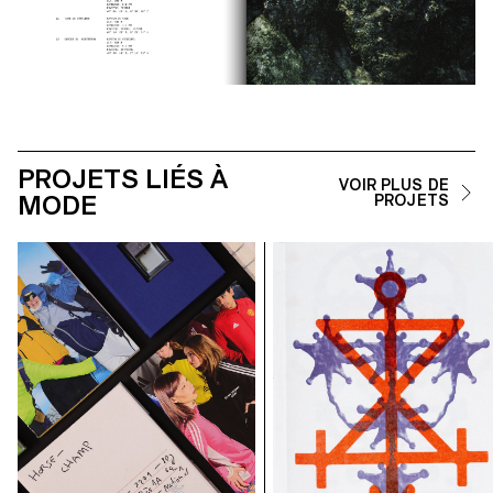
PROJETS LIÉS À
VOIR PLUS DE
MODE
PROJETS