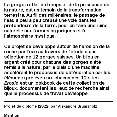
La gorge, reflet du temps et de la puissance de
la nature, est un témoin de la transformation
terrestre. Au fil des millénaires, le passage de
l’eau a peu à peu creusé une voie dans les
profondeurs de la terre, pour en faire une ruine
naturelle aux formes organiques et à
l’atmosphère mystique.
Ce projet se développe autour de l’érosion de la
roche par l’eau au travers de l’étude d’une
sélection de 12 gorges suisses. Un bijou en
argent créé pour chacune des gorges a été
remis à la nature, par le biais d’une machine
accélérant le processus de détérioration par les
éléments prélevés sur chacun des 12 sites.
Erosio
est un lookbook de cette collection de
bijoux, documentant les lieux de recherche ainsi
que le processus de travail développé.
Projet de diplôme
(2022)
par
Alexandre Brunisholz
Mention