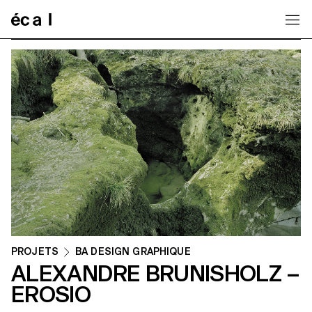
Home
PROJETS
BA DESIGN GRAPHIQUE
ALEXANDRE BRUNISHOLZ –
EROSIO