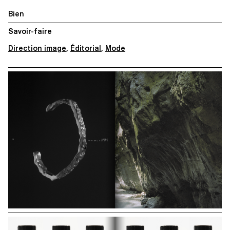
Bien
Savoir-faire
Direction image
,
Éditorial
,
Mode