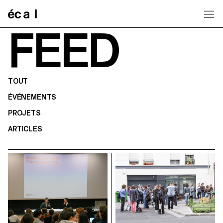
Home
FEED
TOUT
ÉVÉNEMENTS
PROJETS
ARTICLES