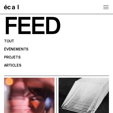
Home
FEED
TOUT
ÉVÉNEMENTS
PROJETS
ARTICLES